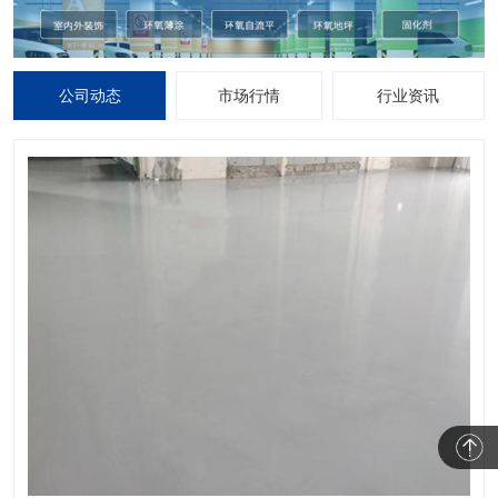
公司动态
市场行情
行业资讯