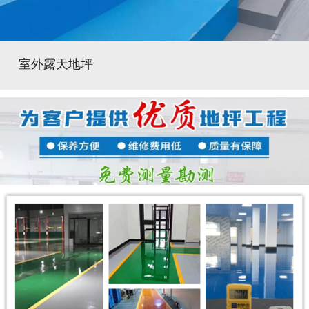
室外露天地坪