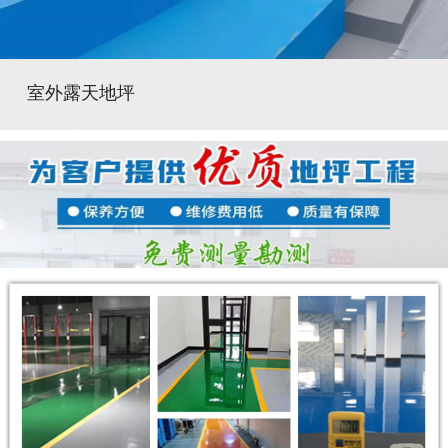
室外露天地坪