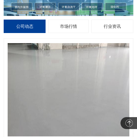
公司动态
市场行情
行业资讯