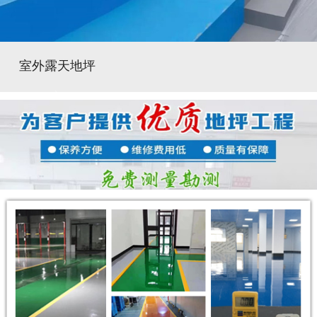
室外露天地坪