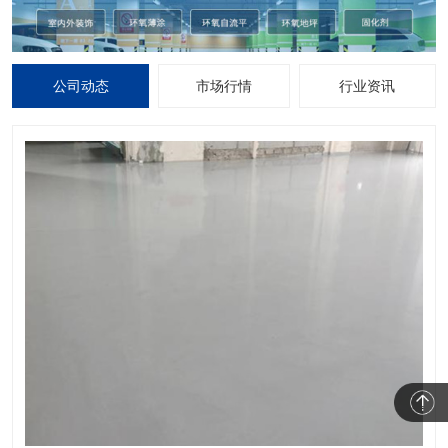
公司动态
市场行情
行业资讯