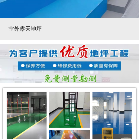
室外露天地坪