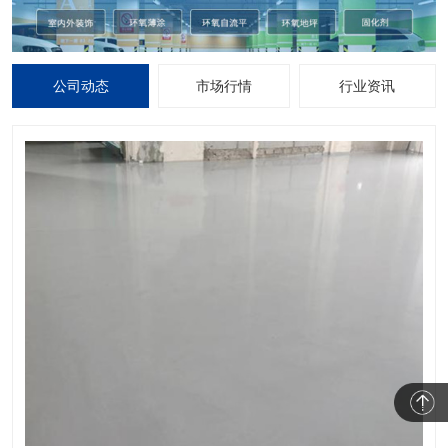
公司动态
市场行情
行业资讯