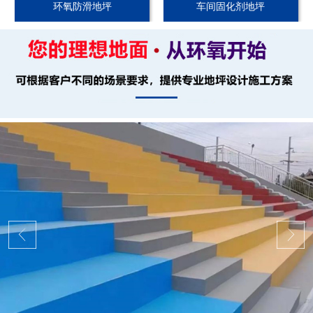
环氧防滑地坪
车间固化剂地坪