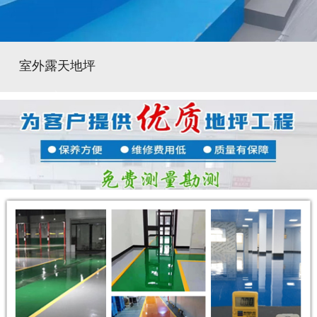
室外露天地坪