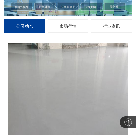
公司动态
市场行情
行业资讯