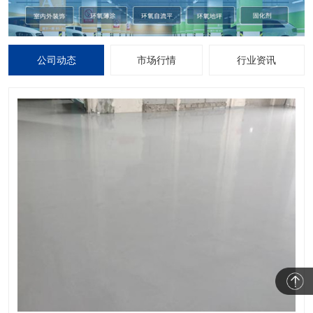
公司动态
市场行情
行业资讯