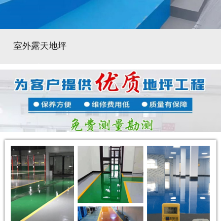
室外露天地坪