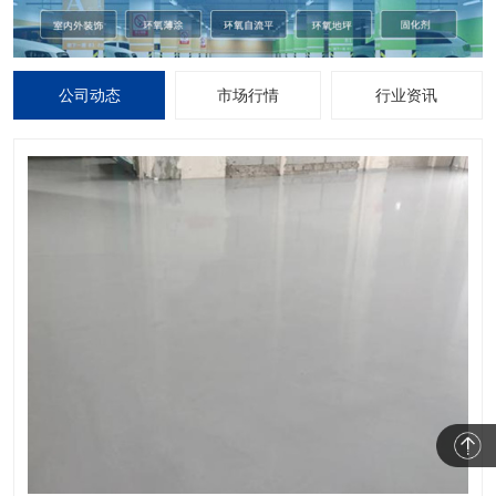
公司动态
市场行情
行业资讯