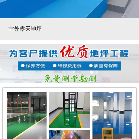
室外露天地坪