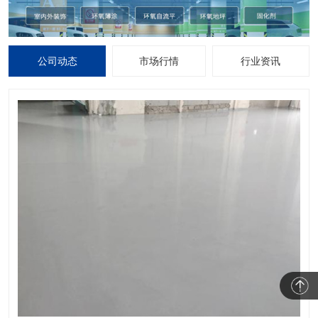
公司动态
市场行情
行业资讯