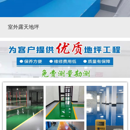
室外露天地坪