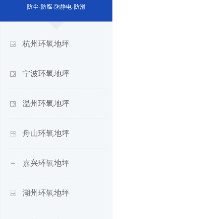
防尘·防腐·防静电·防滑
杭州环氧地坪
宁波环氧地坪
温州环氧地坪
舟山环氧地坪
嘉兴环氧地坪
湖州环氧地坪