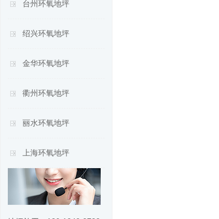
台州环氧地坪
绍兴环氧地坪
金华环氧地坪
衢州环氧地坪
丽水环氧地坪
上海环氧地坪