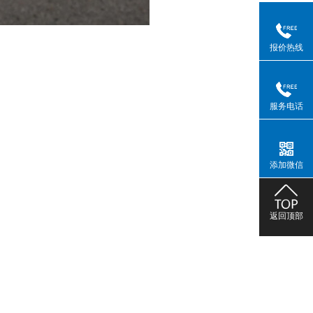
报价热线
服务电话
添加微信
返回顶部