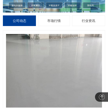
公司动态
市场行情
行业资讯