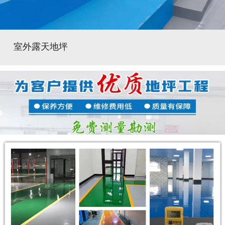
室外露天地坪