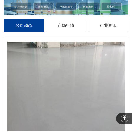
公司动态
市场行情
行业资讯