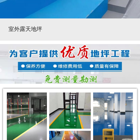
室外露天地坪