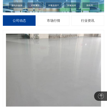
公司动态
市场行情
行业资讯