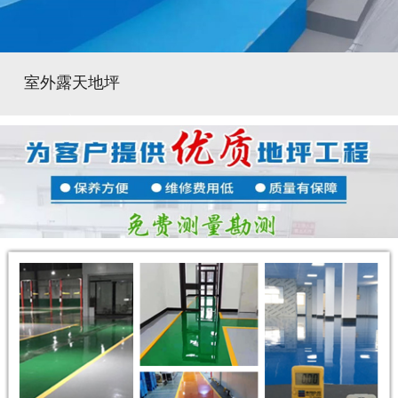
室外露天地坪