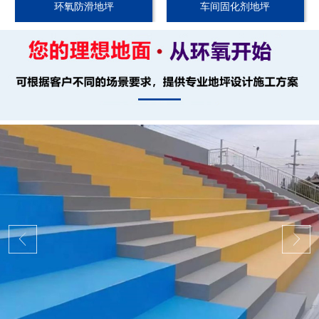
环氧防滑地坪
车间固化剂地坪