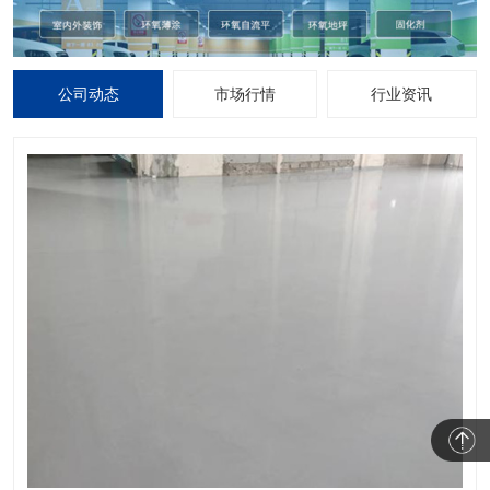
公司动态
市场行情
行业资讯