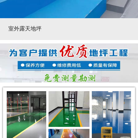
室外露天地坪